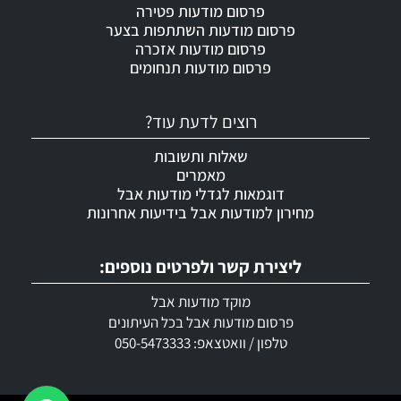
פרסום מודעות פטירה
פרסום מודעות השתתפות בצער
פרסום מודעות אזכרה
פרסום מודעות תנחומים
רוצים לדעת עוד?
שאלות ותשובות
מאמרים
דוגמאות לגדלי מודעות אבל
מחירון למודעות אבל בידיעות אחרונות
ליצירת קשר ולפרטים נוספים:
מוקד מודעות אבל
פרסום מודעות אבל בכל העיתונים
טלפון / וואטצאפ: 050-5473333