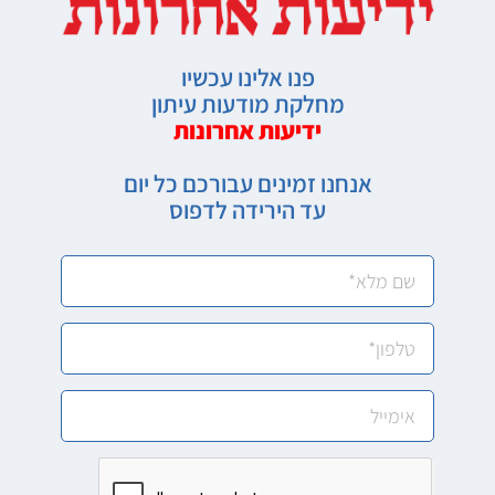
פנו אלינו עכשיו
מחלקת מודעות עיתון
ידיעות אחרונות
אנחנו זמינים עבורכם כל יום
עד הירידה לדפוס