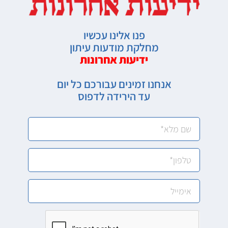
פנו אלינו עכשיו
מחלקת מודעות עיתון
ידיעות אחרונות
אנחנו זמינים עבורכם כל יום
עד הירידה לדפוס