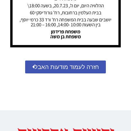
ההלוויה היום, יום ה', 20.7.23, בשעה 18:00\
בבית העלמין ברחובות, רח' גורודיסקי 60
יושבים שבעה בבית המשפחה רח' ורד 33 כרמי יוסף,
בין השעות 10:00 -14:00, 16:00 – 21:00
משפחת פרידמן
משפחת בן משה
חזרה לעמוד מודעות האבל