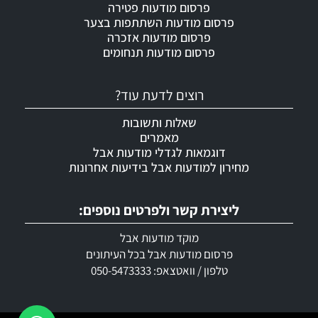
פרסום מודעות פטירה
פרסום מודעות השתתפות בצער
פרסום מודעות אזכרה
פרסום מודעות תנחומים
רוצים לדעת עוד?
שאלות ותשובות
מאמרים
דוגמאות לגדלי מודעות אבל
מחירון למודעות אבל בידיעות אחרונות
ליצירת קשר ולפרטים נוספים:
מוקד מודעות אבל
פרסום מודעות אבל בכל העיתונים
טלפון / וואטצאפ: 050-5473333