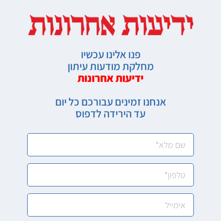
פנו אלינו עכשיו
מחלקת מודעות עיתון
ידיעות אחרונות
אנחנו זמינים עבורכם כל יום
עד הירידה לדפוס