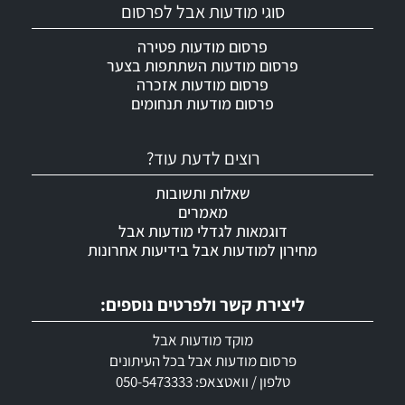
סוגי מודעות אבל לפרסום
פרסום מודעות פטירה
פרסום מודעות השתתפות בצער
פרסום מודעות אזכרה
פרסום מודעות תנחומים
רוצים לדעת עוד?
שאלות ותשובות
מאמרים
דוגמאות לגדלי מודעות אבל
מחירון למודעות אבל בידיעות אחרונות
ליצירת קשר ולפרטים נוספים:
מוקד מודעות אבל
פרסום מודעות אבל בכל העיתונים
טלפון / וואטצאפ: 050-5473333