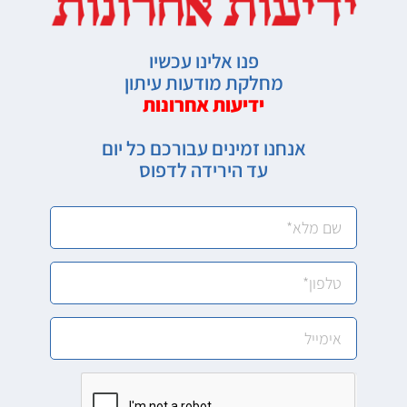
פנו אלינו עכשיו
מחלקת מודעות עיתון
ידיעות אחרונות
אנחנו זמינים עבורכם כל יום
עד הירידה לדפוס