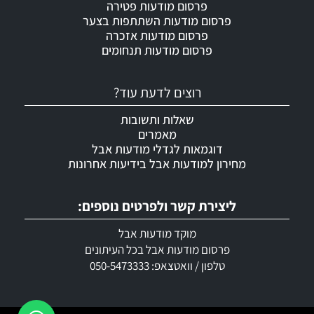
פרסום מודעות פטירה
פרסום מודעות השתתפות בצער
פרסום מודעות אזכרה
פרסום מודעות תנחומים
רוצים לדעת עוד?
שאלות ותשובות
מאמרים
דוגמאות לגדלי מודעות אבל
מחירון למודעות אבל בידיעות אחרונות
ליצירת קשר ולפרטים נוספים:
מוקד מודעות אבל
פרסום מודעות אבל בכל העיתונים
טלפון / וואטצאפ: 050-5473333