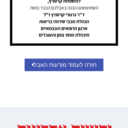
למשפחת קרסניץ,
השתתפותנו הכנה באבלכם הכבד במות
ד"ר גרגורי קרסניץ ז"ל
הנהלת מכבי שירותי בריאות
ארגון הרופאים העצמאיים
מינהלת מחוז צפון והעובדים
חזרה לעמוד מודעות האבל