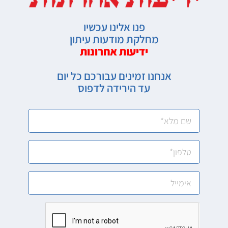
פנו אלינו עכשיו
מחלקת מודעות עיתון
ידיעות אחרונות
אנחנו זמינים עבורכם כל יום
עד הירידה לדפוס