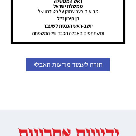
ראש הממשלה
ממשלת ישראל
מביעים צער עמוק על פטירתו של
דן תיכון ז"ל
יושב-ראש הכנסת לשעבר
ומשתתפים באבלה הכבד של המשפחה
חזרה לעמוד מודעות האבל