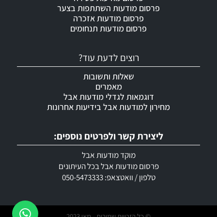
פרסום מודעות השתתפות בצער
פרסום מודעות אזכרה
פרסום מודעות תנחומים
רוצים לדעת עוד?
שאלות ותשובות
מאמרים
דוגמאות לגדלי מודעות אבל
מחירון למודעות אבל בידיעות אחרונות
ליצירת קשר ולפרטים נוספים:
מוקד מודעות אבל
פרסום מודעות אבל בכל העיתונים
טלפון / וואטצאפ: 050-5473333
© כל הזכויות שמורות - מאי 2023