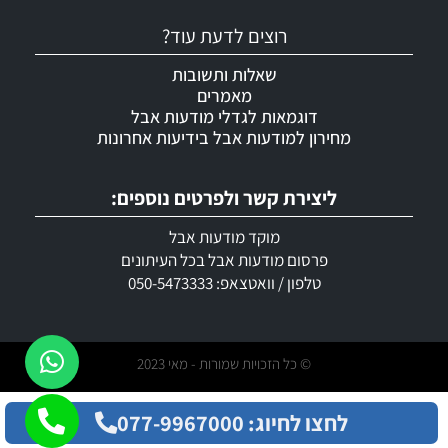
רוצים לדעת עוד?
שאלות ותשובות
מאמרים
דוגמאות לגדלי מודעות אבל
מחירון למודעות אבל בידיעות אחרונות
ליצירת קשר ולפרטים נוספים:
מוקד מודעות אבל
פרסום מודעות אבל בכל העיתונים
טלפון / וואטצאפ: 050-5473333
© כל הזכויות שמורות - מאי 2023
לחצו לחיוג: 077-9967000