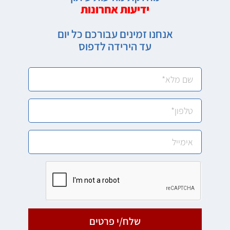
ידיעות אחרונות
אנחנו זמינים עבורכם כל יום
עד הירידה לדפוס
שלח/י פרטים