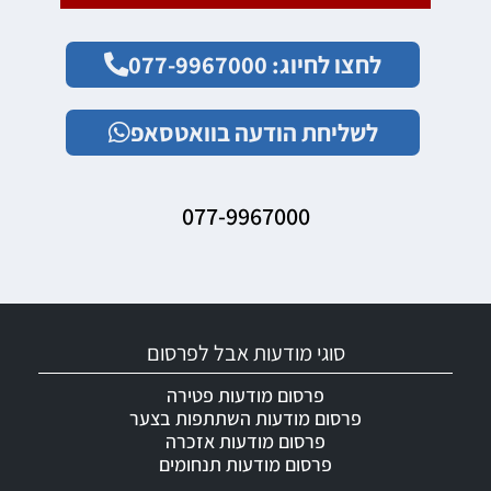
לחצו לחיוג: 077-9967000
לשליחת הודעה בוואטסאפ
077-9967000
סוגי מודעות אבל לפרסום
פרסום מודעות פטירה
פרסום מודעות השתתפות בצער
פרסום מודעות אזכרה
פרסום מודעות תנחומים