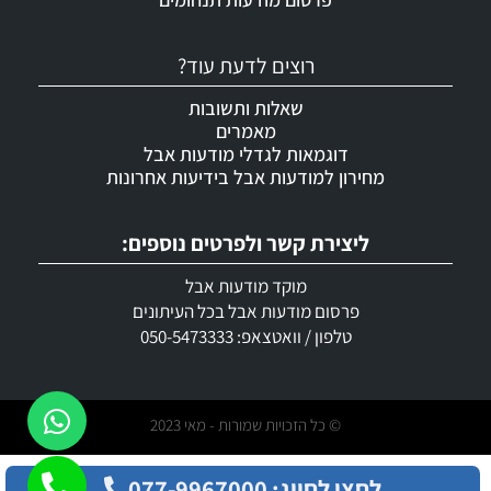
רוצים לדעת עוד?
שאלות ותשובות
מאמרים
דוגמאות לגדלי מודעות אבל
מחירון למודעות אבל בידיעות אחרונות
ליצירת קשר ולפרטים נוספים:
מוקד מודעות אבל
פרסום מודעות אבל בכל העיתונים
טלפון / וואטצאפ: 050-5473333
© כל הזכויות שמורות - מאי 2023
לחצו לחיוג: 077-9967000