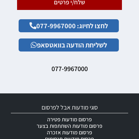
שלח/י פרטים
לחצו לחיוג: 077-9967000
לשליחת הודעה בוואטסאפ
077-9967000
סוגי מודעות אבל לפרסום
פרסום מודעות פטירה
פרסום מודעות השתתפות בצער
פרסום מודעות אזכרה
פרסום מודעות תנחומים