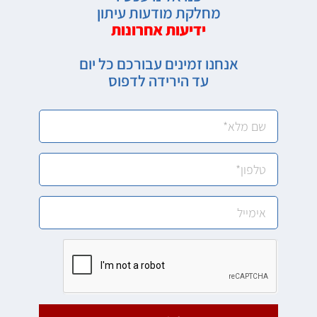
מחלקת מודעות עיתון
ידיעות אחרונות
אנחנו זמינים עבורכם כל יום
עד הירידה לדפוס