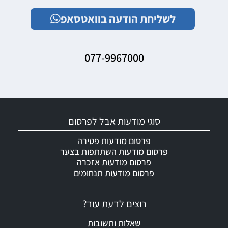
לשליחת הודעה בוואטסאפ
077-9967000
סוגי מודעות אבל לפרסום
פרסום מודעות פטירה
פרסום מודעות השתתפות בצער
פרסום מודעות אזכרה
פרסום מודעות תנחומים
רוצים לדעת עוד?
שאלות ותשובות