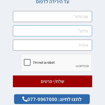
עד הירידה לדפוס
שלח/י פרטים
לחצו לחיוג: 077-9967000