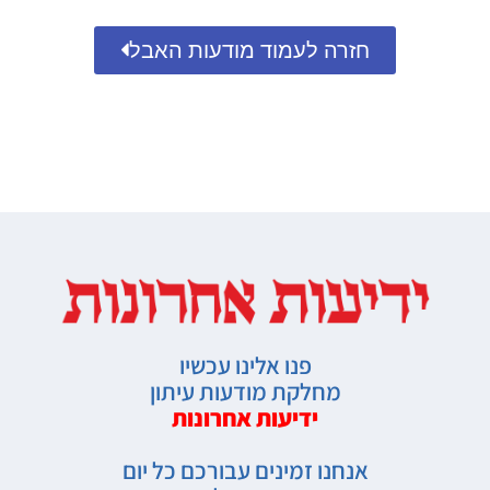
חזרה לעמוד מודעות האבל
פנו אלינו עכשיו
מחלקת מודעות עיתון
ידיעות אחרונות
אנחנו זמינים עבורכם כל יום