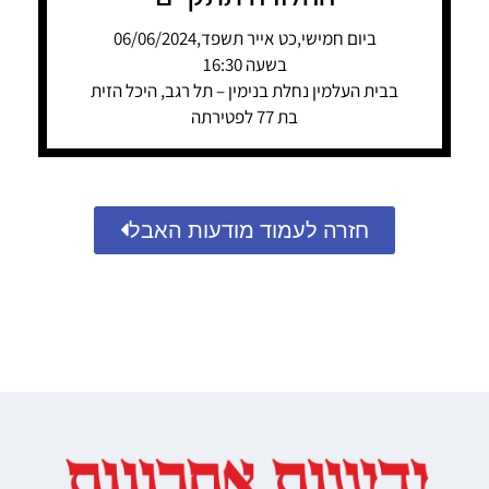
ביום חמישי,כט אייר תשפד,06/06/2024
בשעה 16:30
בבית העלמין נחלת בנימין – תל רגב, היכל הזית
בת 77 לפטירתה
חזרה לעמוד מודעות האבל