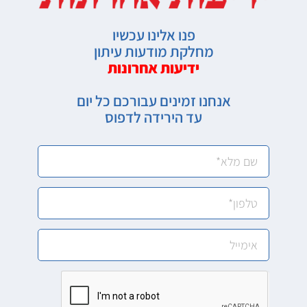
פנו אלינו עכשיו
מחלקת מודעות עיתון
ידיעות אחרונות
אנחנו זמינים עבורכם כל יום
עד הירידה לדפוס