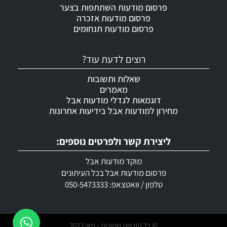
פרסום מודעות השתתפות בצער
פרסום מודעות אזכרה
פרסום מודעות תנחומים
רוצים לדעת עוד?
שאלות ותשובות
מאמרים
דוגמאות לגדלי מודעות אבל
מחירון למודעות אבל בידיעות אחרונות
ליצירת קשר ולפרטים נוספים:
מוקד מודעות אבל
פרסום מודעות אבל בכל העיתונים
טלפון / וואטצאפ: 050-5473333
© כל הזכויות שמורות - מאי 2023