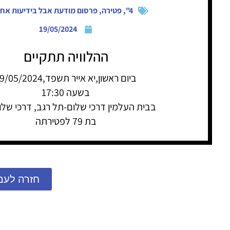
4"
,
פטירה
,
פרסום מודעת אבל בידיעות אחר
19/05/2024
ההלוויה תתקיים
ביום ראשון,יא אייר תשפד,19/05/2024
בשעה 17:30
בבית העלמין דרכי שלום-תל רגב, דרכי שלו
בת 79 לפטירתה
חזרה לעמ