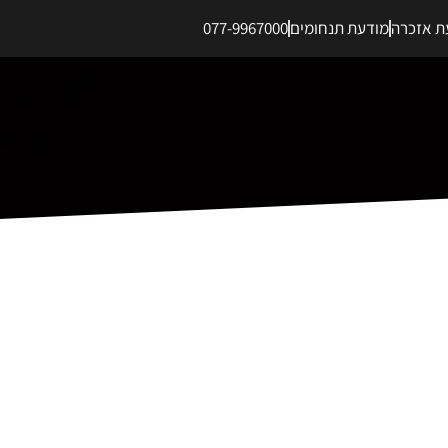
ת אזכרה
מודעת תנחומים
077-9967000