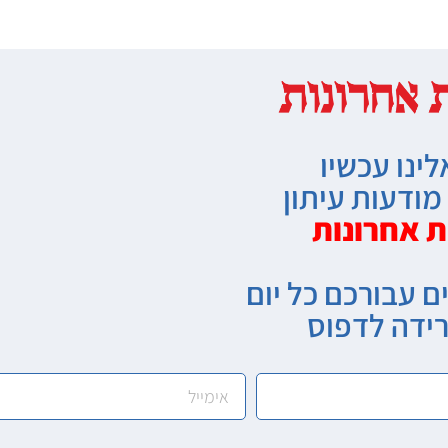
לינו עכשיו
ודעות עיתון
ת אחרונות
ם עבורכם כל יום
רידה לדפוס