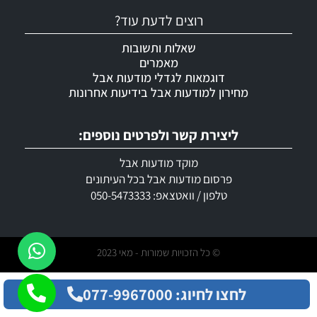
רוצים לדעת עוד?
שאלות ותשובות
מאמרים
דוגמאות לגדלי מודעות אבל
מחירון למודעות אבל בידיעות אחרונות
ליצירת קשר ולפרטים נוספים:
מוקד מודעות אבל
פרסום מודעות אבל בכל העיתונים
טלפון / וואטצאפ: 050-5473333
© כל הזכויות שמורות - מאי 2023
לחצו לחיוג: 077-9967000