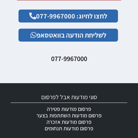
לחצו לחיוג: 077-9967000
לשליחת הודעה בוואטסאפ
077-9967000
סוגי מודעות אבל לפרסום
פרסום מודעות פטירה
פרסום מודעות השתתפות בצער
פרסום מודעות אזכרה
פרסום מודעות תנחומים