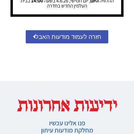
ההלוויה
היום
, יום חמישי, 4.6.26 בשעה
14:00
בבית
העלמין החדש בחדרה
חזרה לעמוד מודעות האבל
פנו אלינו עכשיו
מחלקת מודעות עיתון