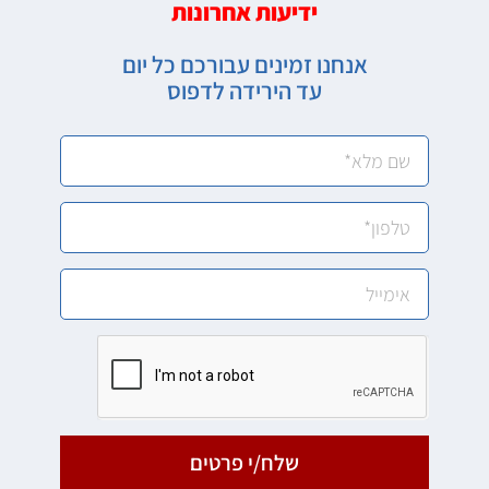
ידיעות אחרונות
אנחנו זמינים עבורכם כל יום
עד הירידה לדפוס
שלח/י פרטים