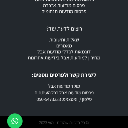
פרסום מודעות אזכרה
פרסום מודעות תנחומים
רוצים לדעת עוד?
שאלות ותשובות
מאמרים
דוגמאות לגדלי מודעות אבל
מחירון למודעות אבל בידיעות אחרונות
ליצירת קשר ולפרטים נוספים:
מוקד מודעות אבל
פרסום מודעות אבל בכל העיתונים
טלפון / וואטצאפ: 050-5473333
© כל הזכויות שמורות - מאי 2023