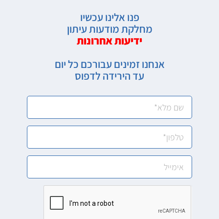
פנו אלינו עכשיו
מחלקת מודעות עיתון
ידיעות אחרונות
אנחנו זמינים עבורכם כל יום
עד הירידה לדפוס