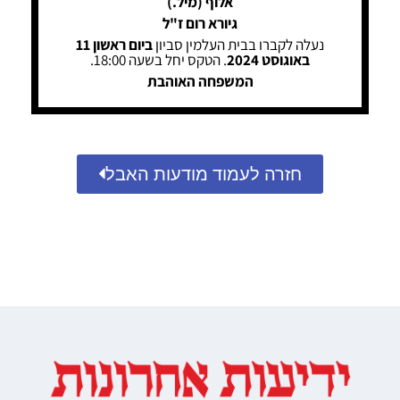
אלוף (מיל.)
גיורא רום ז"ל
נעלה לקברו בבית העלמין סביון
ביום ראשון 11
באוגוסט 2024
. הטקס יחל בשעה 18:00.
המשפחה האוהבת
חזרה לעמוד מודעות האבל