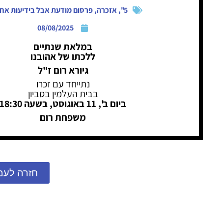
5"
,
אזכרה
,
פרסום מודעת אבל בידיעות אחר
08/08/2025
במלאת שנתיים
ללכתו של אהובנו
גיורא רום ז"ל
נתייחד עם זכרו
בבית העלמין בסביון
ביום ב', 11 באוגוסט, בשעה 18:30
משפחת רום
חזרה לעמ