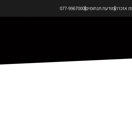
ת אזכרה
מודעת תנחומים
077-9967000