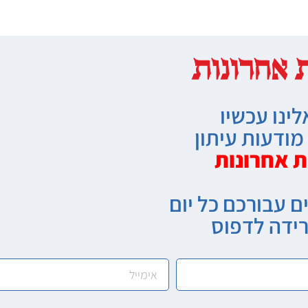
לינו עכשיו
ודעות עיתון
ת אחרונות
ם עבורכם כל יום
רידה לדפוס