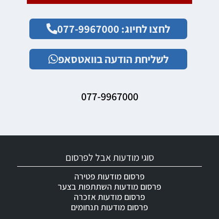
לחצו לחיוג: 077-9967000
לשליחת הודעה בוואטסאפ
077-9967000
סוגי מודעות אבל לפרסום
פרסום מודעות פטירה
פרסום מודעות השתתפות בצער
פרסום מודעות אזכרה
פרסום מודעות תנחומים