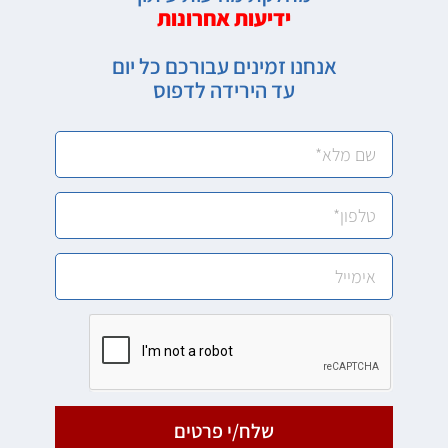
ידיעות אחרונות
אנחנו זמינים עבורכם כל יום
עד הירידה לדפוס
שלח/י פרטים