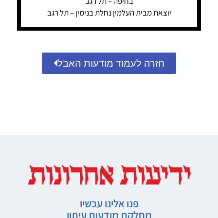
בחיפה – תל רגב
יוצאת מבית העלמין נחלת בנימין – תל רגב
חזרה לעמוד מודעות האבל
פנו אלינו עכשיו
מחלקת מודעות עיתון