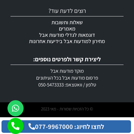
רוצים לדעת עוד?
שאלות ותשובות
מאמרים
דוגמאות לגדלי מודעות אבל
מחירון למודעות אבל בידיעות אחרונות
ליצירת קשר ולפרטים נוספים:
מוקד מודעות אבל
פרסום מודעות אבל בכל העיתונים
טלפון / וואטצאפ: 050-5473333
© כל הזכויות שמורות - מאי 2023
לחצו לחיוג: 077-9967000