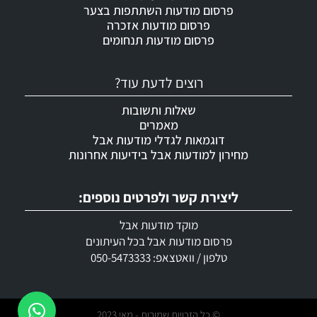
פרסום מודעות השתתפות בצער
פרסום מודעות אזכרה
פרסום מודעות תנחומים
רוצים לדעת עוד?
שאלות ותשובות
מאמרים
דוגמאות לגדלי מודעות אבל
מחירון למודעות אבל בידיעות אחרונות
ליצירת קשר ולפרטים נוספים:
מוקד מודעות אבל
פרסום מודעות אבל בכל העיתונים
טלפון / וואטצאפ: 050-5473333
© כל הזכויות שמורות - מאי 2023