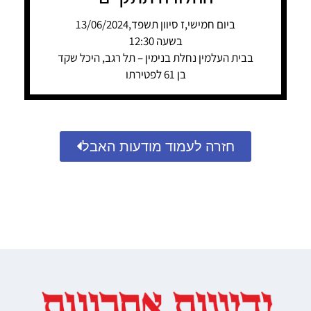
ביום חמישי,ז סיוון תשפד,13/06/2024
בשעה 12:30
בבית העלמין נחלת בנימין – תל רגב, היכל שקד
בן 61 לפטירתו
חזרה לעמוד מודעות האבל