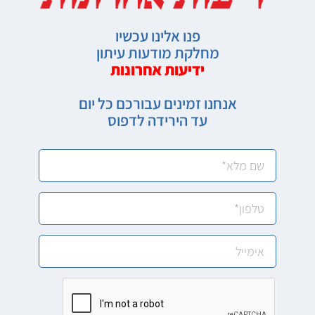
פנו אלינו עכשיו
מחלקת מודעות עיתון
ידיעות אחרונות
אנחנו זמינים עבורכם כל יום
עד הירידה לדפוס