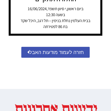
ביום ראשון,י סיוון תשפד,16/06/2024
בשעה 12:30
בבית העלמין נחלת בנימין – תל רגב, היכל שקד
בת 86 לפטירתה
חזרה לעמוד מודעות האבל