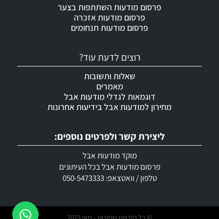
פרסום מודעות השתתפות בצער
פרסום מודעות אזכרה
פרסום מודעות תנחומים
רוצים לדעת עוד?
שאלות ותשובות
מאמרים
דוגמאות לגדלי מודעות אבל
מחירון למודעות אבל בידיעות אחרונות
ליצירת קשר ולפרטים נוספים:
מוקד מודעות אבל
פרסום מודעות אבל בכל העיתונים
טלפון / וואטצאפ: 050-5473333
© כל הזכויות שמורות - מאי 2023