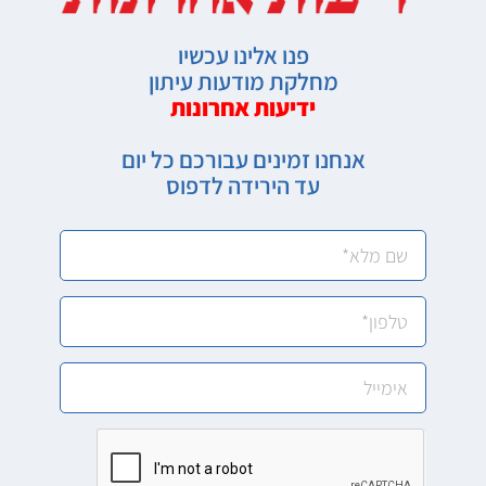
פנו אלינו עכשיו
מחלקת מודעות עיתון
ידיעות אחרונות
אנחנו זמינים עבורכם כל יום
עד הירידה לדפוס