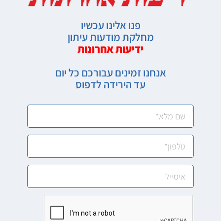
פנו אלינו עכשיו
מחלקת מודעות עיתון
ידיעות אחרונות
אנחנו זמינים עבורכם כל יום
עד הירידה לדפוס