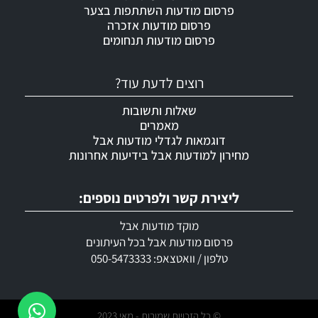
פרסום מודעות השתתפות בצער
פרסום מודעות אזכרה
פרסום מודעות תנחומים
רוצים לדעת עוד?
שאלות ותשובות
מאמרים
דוגמאות לגדלי מודעות אבל
מחירון למודעות אבל בידיעות אחרונות
ליצירת קשר ולפרטים נוספים:
מוקד מודעות אבל
פרסום מודעות אבל בכל העיתונים
טלפון / וואטצאפ: 050-5473333
© כל הזכויות שמורות - מאי 2023