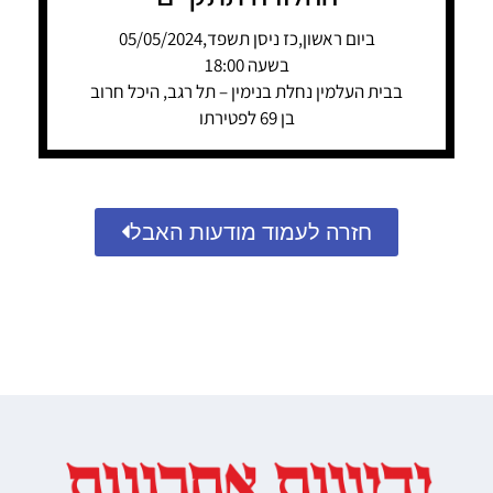
ביום ראשון,כז ניסן תשפד,05/05/2024
בשעה 18:00
בבית העלמין נחלת בנימין – תל רגב, היכל חרוב
בן 69 לפטירתו
חזרה לעמוד מודעות האבל