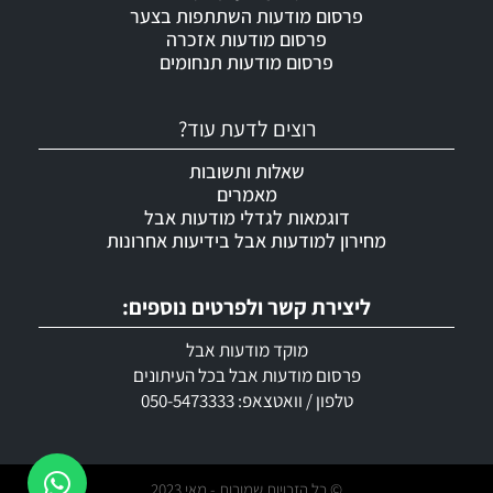
פרסום מודעות השתתפות בצער
פרסום מודעות אזכרה
פרסום מודעות תנחומים
רוצים לדעת עוד?
שאלות ותשובות
מאמרים
דוגמאות לגדלי מודעות אבל
מחירון למודעות אבל בידיעות אחרונות
ליצירת קשר ולפרטים נוספים:
מוקד מודעות אבל
פרסום מודעות אבל בכל העיתונים
טלפון / וואטצאפ: 050-5473333
© כל הזכויות שמורות - מאי 2023