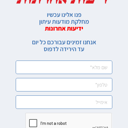
פנו אלינו עכשיו
מחלקת מודעות עיתון
ידיעות אחרונות
אנחנו זמינים עבורכם כל יום
עד הירידה לדפוס