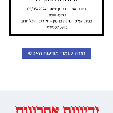
ביום ראשון,כז ניסן תשפד,05/05/2024
בשעה 18:00
בבית העלמין נחלת בנימין – תל רגב, היכל חרוב
בן 69 לפטירתו
חזרה לעמוד מודעות האבל