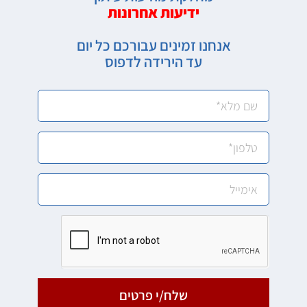
ידיעות אחרונות
אנחנו זמינים עבורכם כל יום
עד הירידה לדפוס
שלח/י פרטים