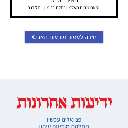
בחיפה – תל רגב
יוצאת מבית העלמין נחלת בנימין – תל רגב
חזרה לעמוד מודעות האבל
פנו אלינו עכשיו
מחלקת מודעות עיתון