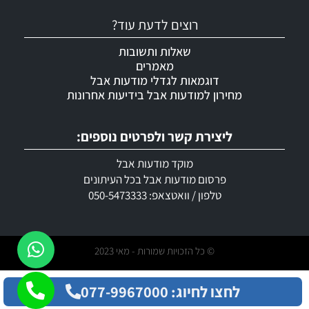
רוצים לדעת עוד?
שאלות ותשובות
מאמרים
דוגמאות לגדלי מודעות אבל
מחירון למודעות אבל בידיעות אחרונות
ליצירת קשר ולפרטים נוספים:
מוקד מודעות אבל
פרסום מודעות אבל בכל העיתונים
טלפון / וואטצאפ: 050-5473333
© כל הזכויות שמורות - מאי 2023
לחצו לחיוג: 077-9967000