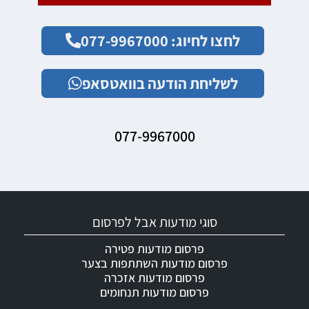
לחצו לחיוג: 077-9967000
לשליחת הודעה בוואטסאפ
077-9967000
סוגי מודעות אבל לפרסום
פרסום מודעות פטירה
פרסום מודעות השתתפות בצער
פרסום מודעות אזכרה
פרסום מודעות תנחומים