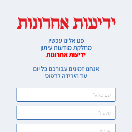
פנו אלינו עכשיו
מחלקת מודעות עיתון
ידיעות אחרונות
אנחנו זמינים עבורכם כל יום
עד הירידה לדפוס