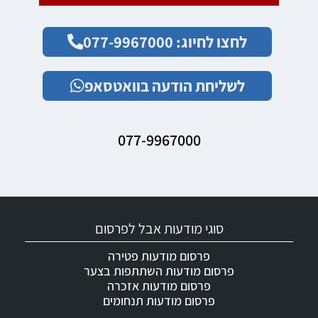
לחצו לחיוג: 077-9967000
לשליחת הודעה בוואטסאפ
077-9967000
סוגי מודעות אבל לפרסום
פרסום מודעות פטירה
פרסום מודעות השתתפות בצער
פרסום מודעות אזכרה
פרסום מודעות תנחומים