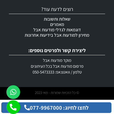
רוצים לדעת עוד?
שאלות ותשובות
מאמרים
דוגמאות לגדלי מודעות אבל
מחירון למודעות אבל בידיעות אחרונות
ליצירת קשר ולפרטים נוספים:
מוקד מודעות אבל
פרסום מודעות אבל בכל העיתונים
טלפון / וואטצאפ: 050-5473333
© כל הזכויות שמורות - מאי 2023
לחצו לחיוג: 077-9967000