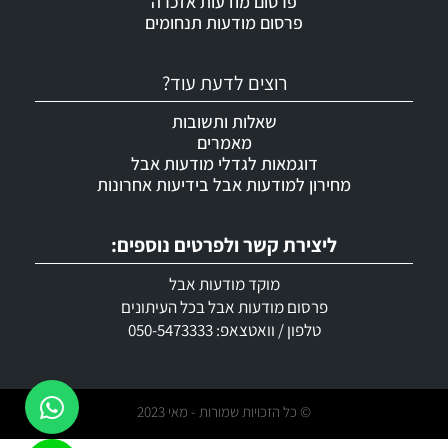
פרסום מודעות אזכרה
פרסום מודעות תנחומים
רוצים לדעת עוד?
שאלות ותשובות
מאמרים
דוגמאות לגדלי מודעות אבל
מחירון למודעות אבל בידיעות אחרונות
ליצירת קשר ולפרטים נוספים:
מוקד מודעות אבל
פרסום מודעות אבל בכל העיתונים
טלפון / וואטצאפ: 050-5473333
© כל הזכויות שמורות - מאי 2023