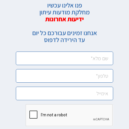
פנו אלינו עכשיו
מחלקת מודעות עיתון
ידיעות אחרונות
אנחנו זמינים עבורכם כל יום
עד הירידה לדפוס