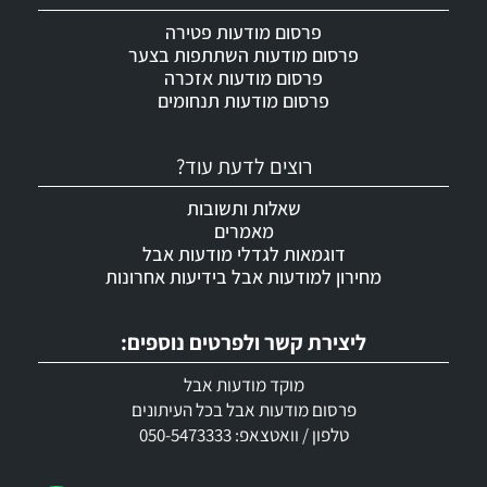
פרסום מודעות פטירה
פרסום מודעות השתתפות בצער
פרסום מודעות אזכרה
פרסום מודעות תנחומים
רוצים לדעת עוד?
שאלות ותשובות
מאמרים
דוגמאות לגדלי מודעות אבל
מחירון למודעות אבל בידיעות אחרונות
ליצירת קשר ולפרטים נוספים:
מוקד מודעות אבל
פרסום מודעות אבל בכל העיתונים
טלפון / וואטצאפ: 050-5473333