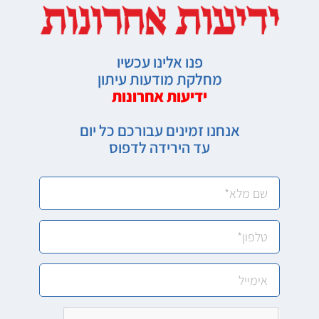
פנו אלינו עכשיו
מחלקת מודעות עיתון
ידיעות אחרונות
אנחנו זמינים עבורכם כל יום
עד הירידה לדפוס