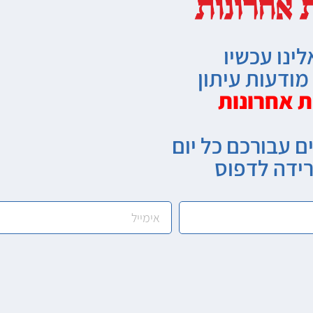
לינו עכשיו
ודעות עיתון
ת אחרונות
ם עבורכם כל יום
רידה לדפוס