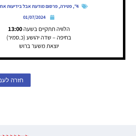
4"
,
פטירה
,
פרסום מודעת אבל בידיעות אחר
01/07/2024
הלוויה תתקיים בשעה
13:00
בחיפה – שדה יהושע (כ.סמיר)
יוצאת משער ברוש
חזרה לעמ