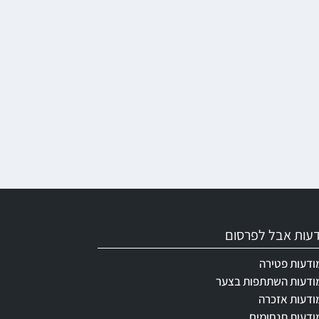
ודעות אבל לפרסום
ודעות פטירה
ודעות השתתפות בצער
ודעות אזכרה
ודעות תנחומים