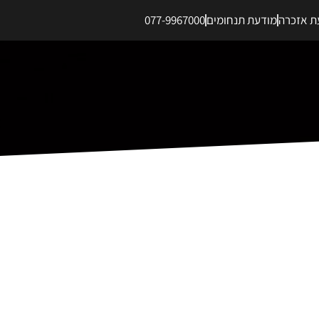
ת אזכרה
מודעת תנחומים
077-9967000