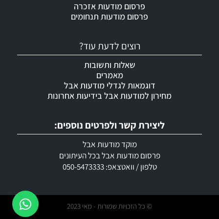
פרסום מודעות אזכרה
פרסום מודעות תנחומים
רוצים לדעת עוד?
שאלות ותשובות
מאמרים
דוגמאות לגדלי מודעות אבל
מחירון למודעות אבל בידיעות אחרונות
ליצירת קשר ולפרטים נוספים:
מוקד מודעות אבל
פרסום מודעות אבל בכל העיתונים
טלפון / וואטצאפ: 050-5473333
© כל הזכויות שמורות - מאי 2023