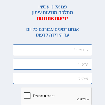
פנו אלינו עכשיו
מחלקת מודעות עיתון
ידיעות אחרונות
אנחנו זמינים עבורכם כל יום
עד הירידה לדפוס