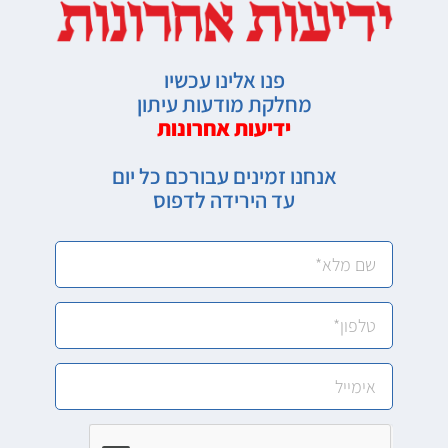
פנו אלינו עכשיו
מחלקת מודעות עיתון
ידיעות אחרונות
אנחנו זמינים עבורכם כל יום
עד הירידה לדפוס