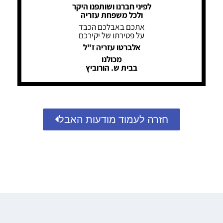
לפיני חברנו ושותפנו היקר
ולכל משפחת עזריה
אתכם באבלכם הכבד
על פטירתו של יקירכם
אלברטו עזריה ז"ל
מכולנו
בבית ש. הורוביץ
חזרה לעמוד מודעות האבל