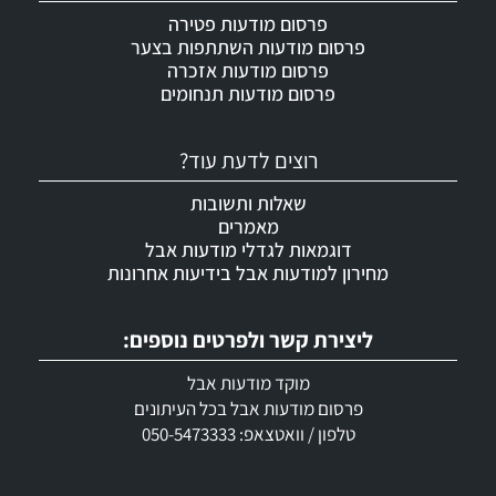
פרסום מודעות פטירה
פרסום מודעות השתתפות בצער
פרסום מודעות אזכרה
פרסום מודעות תנחומים
רוצים לדעת עוד?
שאלות ותשובות
מאמרים
דוגמאות לגדלי מודעות אבל
מחירון למודעות אבל בידיעות אחרונות
ליצירת קשר ולפרטים נוספים:
מוקד מודעות אבל
פרסום מודעות אבל בכל העיתונים
טלפון / וואטצאפ: 050-5473333