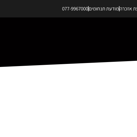
ת אזכרה
מודעת תנחומים
077-9967000