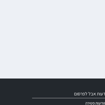
ודעות אבל לפרסום
ודעות פטירה