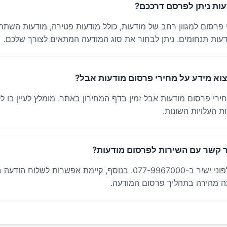
דעות ניתן לפרסם דרככם?
י פרסום למגוון רחב של מודעות, כולל מודעות פטירה, מודעות השתת
דעות תנחומים. ניתן לבחור את סוג המודעה המתאים לצורך שלכם.
צוא מידע על מחירי פרסום מודעות אבל?
ירי פרסום מודעות אבל זמין בדף המחירון באתר. מומלץ לעיין בו ל
 העלויות השונות.
ור קשר עם השירות לפרסום מודעות?
ניתן ליצור קשר טלפוני ישיר ב-077-9967000. בנוסף, קיימת אפשרות לשלו
ה מהירה בתהליך פרסום המודעה.