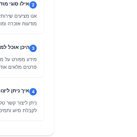
אילו סוגי מו
2
אנו מציעים שירות
מודעות אזכרה ומו
היכן אוכל למ
3
מידע מפורט על מח
פרטים מלאים אודות
איך ניתן ליצ
4
לקבלת סיוע ותמיכ