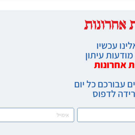
לינו עכשיו
ודעות עיתון
ת אחרונות
ם עבורכם כל יום
רידה לדפוס