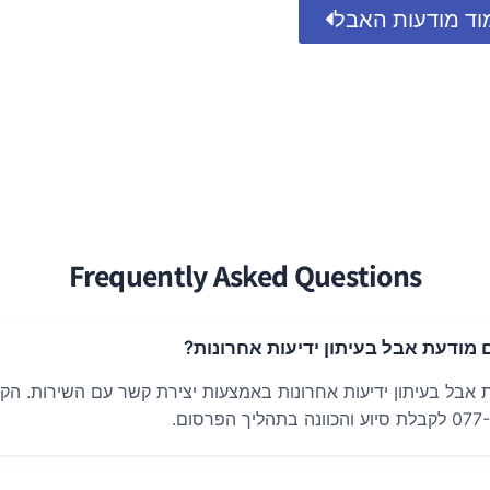
וד מודעות האבל
Frequently Asked Questions
מודעת אבל בעיתון ידיעות אחרונות?
 אבל בעיתון ידיעות אחרונות באמצעות יצירת קשר עם השירות. הקו 