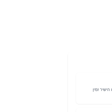
הישיר זמין