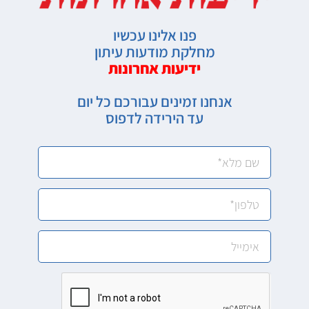
פנו אלינו עכשיו
מחלקת מודעות עיתון
ידיעות אחרונות
אנחנו זמינים עבורכם כל יום
עד הירידה לדפוס