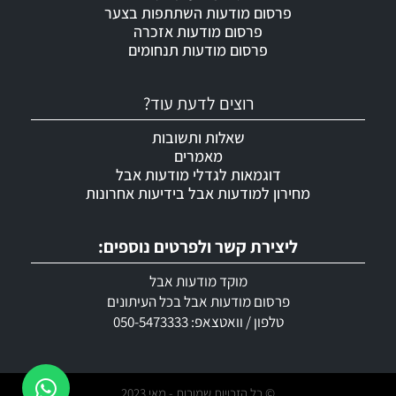
פרסום מודעות השתתפות בצער
פרסום מודעות אזכרה
פרסום מודעות תנחומים
רוצים לדעת עוד?
שאלות ותשובות
מאמרים
דוגמאות לגדלי מודעות אבל
מחירון למודעות אבל בידיעות אחרונות
ליצירת קשר ולפרטים נוספים:
מוקד מודעות אבל
פרסום מודעות אבל בכל העיתונים
טלפון / וואטצאפ: 050-5473333
© כל הזכויות שמורות - מאי 2023