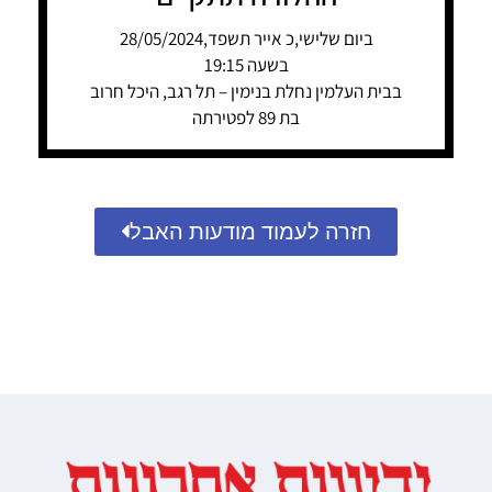
ביום שלישי,כ אייר תשפד,28/05/2024
בשעה 19:15
בבית העלמין נחלת בנימין – תל רגב, היכל חרוב
בת 89 לפטירתה
חזרה לעמוד מודעות האבל