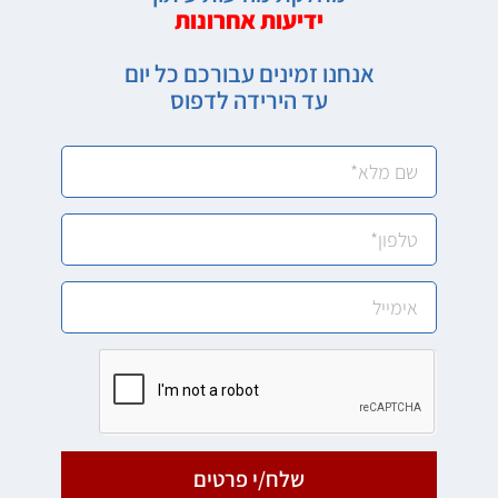
ידיעות אחרונות
אנחנו זמינים עבורכם כל יום
עד הירידה לדפוס
שלח/י פרטים