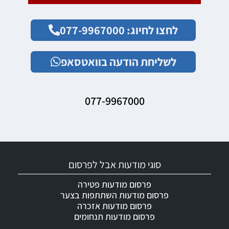
לחצו לחיוג: 077-9967000
לשליחת הודעה בוואטסאפ
077-9967000
סוגי מודעות אבל לפרסום
פרסום מודעות פטירה
פרסום מודעות השתתפות בצער
פרסום מודעות אזכרה
פרסום מודעות תנחומים