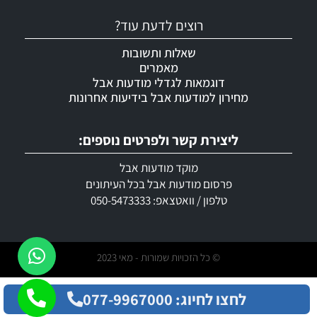
רוצים לדעת עוד?
שאלות ותשובות
מאמרים
דוגמאות לגדלי מודעות אבל
מחירון למודעות אבל בידיעות אחרונות
ליצירת קשר ולפרטים נוספים:
מוקד מודעות אבל
פרסום מודעות אבל בכל העיתונים
טלפון / וואטצאפ: 050-5473333
© כל הזכויות שמורות - מאי 2023
לחצו לחיוג: 077-9967000