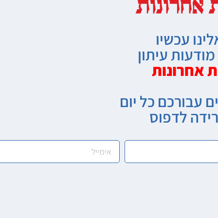
לינו עכשיו
ודעות עיתון
ת אחרונות
ם עבורכם כל יום
רידה לדפוס