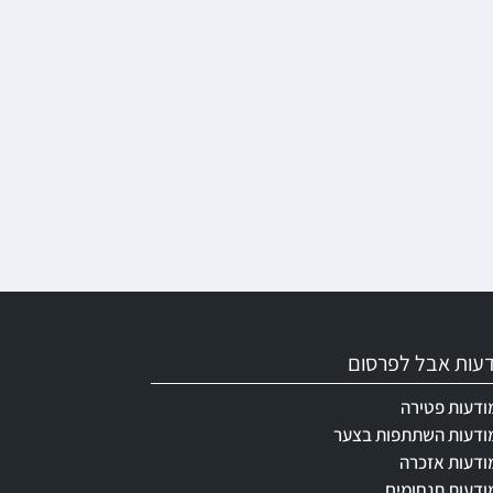
ודעות אבל לפרסום
ודעות פטירה
ודעות השתתפות בצער
ודעות אזכרה
ודעות תנחומים