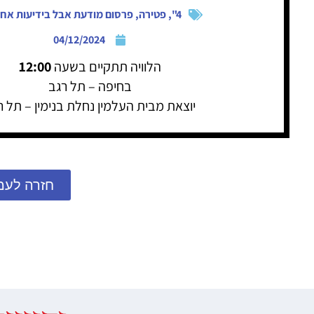
4"
,
פטירה
,
פרסום מודעת אבל בידיעות אחר
04/12/2024
הלוויה תתקיים בשעה
12:00
בחיפה – תל רגב
יוצאת מבית העלמין נחלת בנימין – תל ר
חזרה לעמ