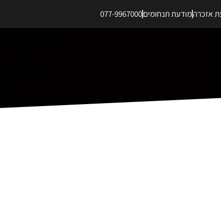
ת אזכרה
מודעת תנחומים
077-9967000