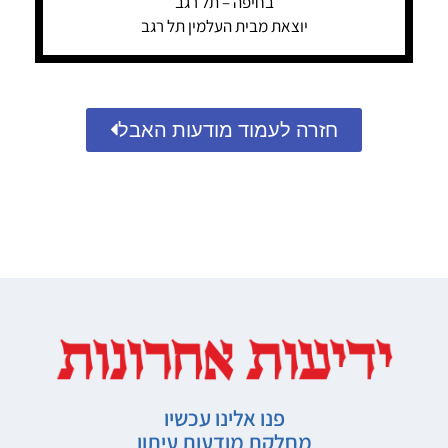
בחיפה – תל רגב
יוצאת מבית העלמין תל רגב
חזרה לעמוד מודעות האבל
פנו אלינו עכשיו
מחלקת מודעות עיתון