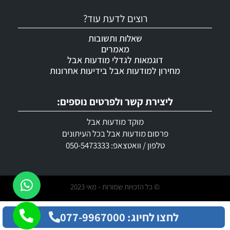
רוצים לדעת עוד?
שאלות ותשובות
מאמרים
דוגמאות לגדלי מודעות אבל
מחירון למודעות אבל בידיעות אחרונות
ליצירת קשר ולפרטים נוספים:
מוקד מודעות אבל
פרסום מודעות אבל בכל העיתונים
טלפון / וואטצאפ: 050-5473333
© כל הזכויות שמורות - מאי 2023
לחצו לחיוג: 077-9967000