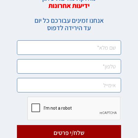
ידיעות אחרונות
אנחנו זמינים עבורכם כל יום
עד הירידה לדפוס
שלח/י פרטים