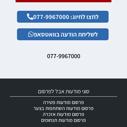
לחצו לחיוג: 077-9967000
לשליחת הודעה בוואטסאפ
077-9967000
סוגי מודעות אבל לפרסום
פרסום מודעות פטירה
פרסום מודעות השתתפות בצער
פרסום מודעות אזכרה
פרסום מודעות תנחומים