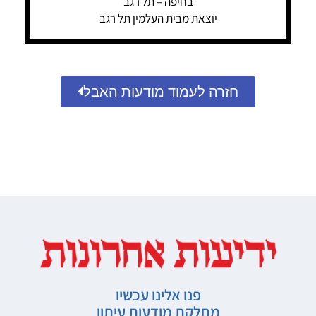
בחיפה – תל רגב
יוצאת מבית העלמין תל רגב
חזרה לעמוד מודעות האבל
פנו אלינו עכשיו
מחלקת מודעות עיתון