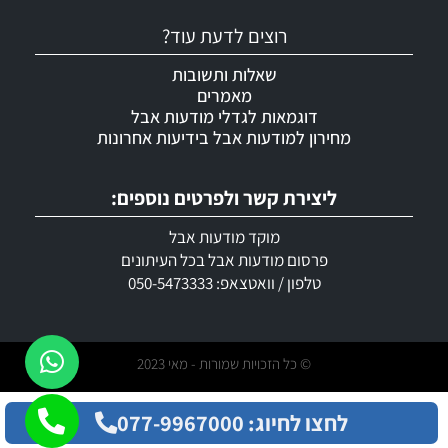
רוצים לדעת עוד?
שאלות ותשובות
מאמרים
דוגמאות לגדלי מודעות אבל
מחירון למודעות אבל בידיעות אחרונות
ליצירת קשר ולפרטים נוספים:
מוקד מודעות אבל
פרסום מודעות אבל בכל העיתונים
טלפון / וואטצאפ: 050-5473333
© כל הזכויות שמורות - מאי 2023
לחצו לחיוג: 077-9967000