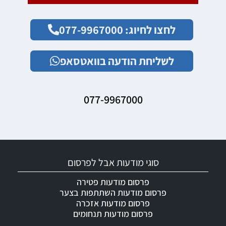
לחצו לחיוג: 077-9967000
לשליחת הודעה בוואטסאפ
077-9967000
סוגי מודעות אבל לפרסום
פרסום מודעות פטירה
פרסום מודעות השתתפות בצער
פרסום מודעות אזכרה
פרסום מודעות תנחומים