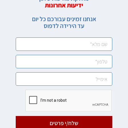
ידיעות אחרונות
אנחנו זמינים עבורכם כל יום
עד הירידה לדפוס
שלח/י פרטים