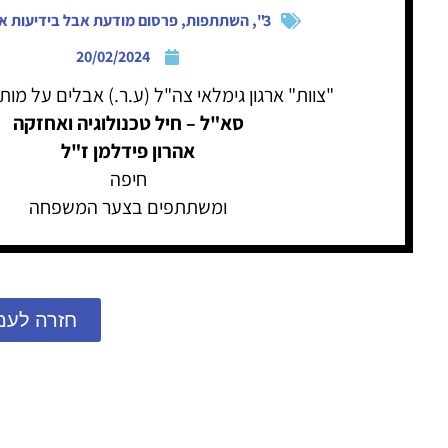
3"
,
השתתפות
,
פרסום מודעת אבל בידיעות א
20/02/2024
"צוות" ארגון גימלאי צה"ל (ע.ר.) אבלים על מות
סא"ל – חיל טכנולוגיה ואחזקה
אהרון פידלמן ז"ל
חיפה
ומשתתפים בצער המשפחה
חזרה לעמ