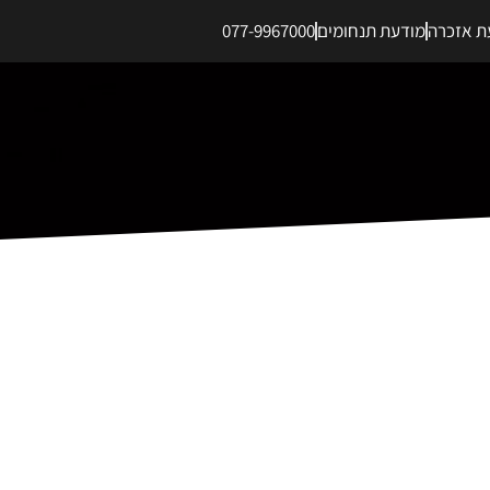
ת אזכרה
מודעת תנחומים
077-9967000