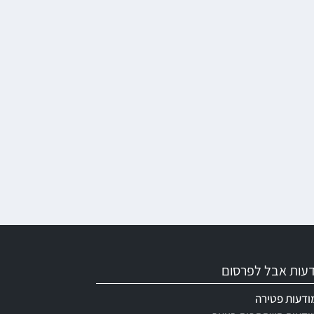
ודעות אבל לפרסום
ודעות פטירה