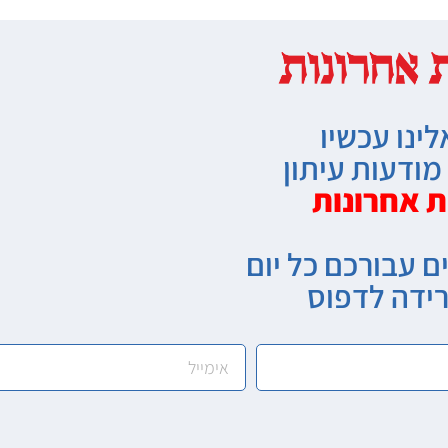
לינו עכשיו
ודעות עיתון
ת אחרונות
ם עבורכם כל יום
רידה לדפוס