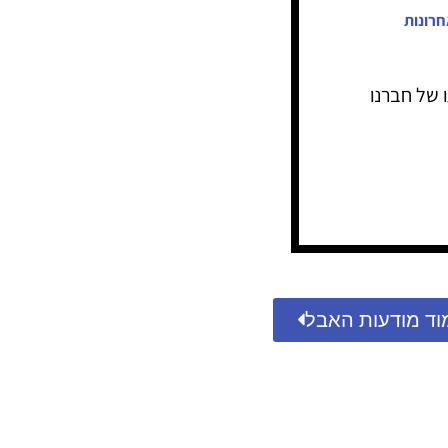
חרונות
ו של חברנו
וד מודעות האבל