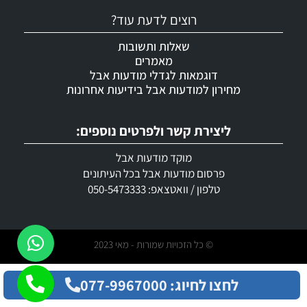
רוצים לדעת עוד?
שאלות ותשובות
מאמרים
דוגמאות לגדלי מודעות אבל
מחירון למודעות אבל בידיעות אחרונות
ליצירת קשר ולפרטים נוספים:
מוקד מודעות אבל
פרסום מודעות אבל בכל העיתונים
טלפון / וואטצאפ: 050-5473333
© כל הזכויות שמורות - מאי 2023
לחצו לחיוג: 077-9967000