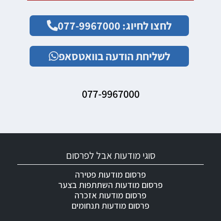
לחצו לחיוג: 077-9967000
לשליחת הודעה בוואטסאפ
077-9967000
סוגי מודעות אבל לפרסום
פרסום מודעות פטירה
פרסום מודעות השתתפות בצער
פרסום מודעות אזכרה
פרסום מודעות תנחומים