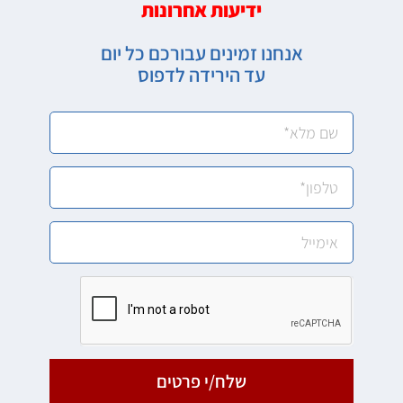
ידיעות אחרונות
אנחנו זמינים עבורכם כל יום
עד הירידה לדפוס
שלח/י פרטים