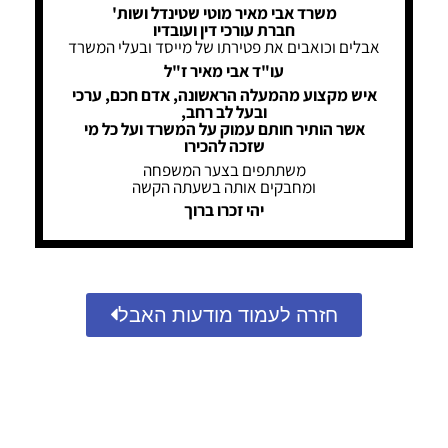
משרד אבי מאיר מוטי שטינדל ושות'
חברת עורכי דין ועובדיו
אבלים וכואבים את פטירתו של מייסד ובעלי המשרד
עו"ד אבי מאיר ז"ל
איש מקצוע מהמעלה הראשונה, אדם חכם, ערכי
ובעל לב רחב,
אשר הותיר חותם עמוק על המשרד ועל כל מי
שזכה להכירו
משתתפים בצער המשפחה
ומחבקים אותה בשעתה הקשה
יהי זכרו ברוך
חזרה לעמוד מודעות האבל