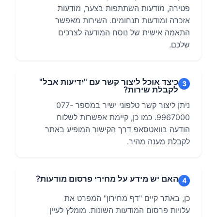
פטירה, מודעות השתתפות בצער, מודעות
אזכרה ומודעות תנחומים. השירות מאפשר
התאמה אישית של נוסח המודעה לצרכים
שלכם.
כיצד אוכל ליצור קשר עם "ידיעות אבל"
3
לקבלת שירות?
ניתן ליצור קשר טלפוני ישיר במספר 077-
9967000. כמו כן, קיימת אפשרות לשלוח
הודעה בוואטסאפ דרך הקישור המופיע באתר
לקבלת מענה מהיר.
האם יש מידע על מחירי פרסום מודעות?
4
כן, באתר קיים "דף מחירון" המפרט את
עלויות פרסום המודעות השונות. מומלץ לעיין