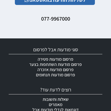
077-9967000
סוגי מודעות אבל לפרסום
פרסום מודעות פטירה
פרסום מודעות השתתפות בצער
פרסום מודעות אזכרה
פרסום מודעות תנחומים
רוצים לדעת עוד?
שאלות ותשובות
מאמרים
דוגמאות לגדלי מודעות אבל