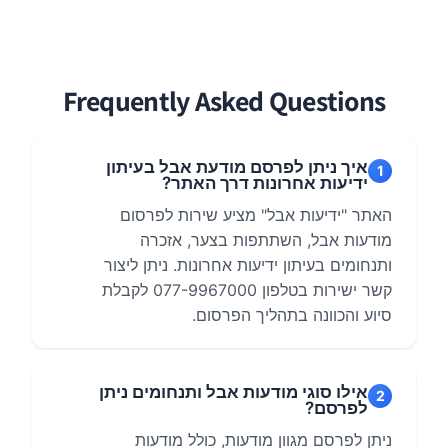
Frequently Asked Questions
איך ניתן לפרסם מודעת אבל בעיתון
1
ידיעות אחרונות דרך האתר?
האתר "ידיעות אבל" מציע שירות לפרסום
מודעות אבל, השתתפות בצער, אזכרה
ותנחומים בעיתון ידיעות אחרונות. ניתן ליצור
קשר ישירות בטלפון 077-9967000 לקבלת
סיוע והכוונה בתהליך הפרסום.
אילו סוגי מודעות אבל ותנחומים ניתן
2
לפרסם?
ניתן לפרסם מגוון מודעות, כולל מודעות