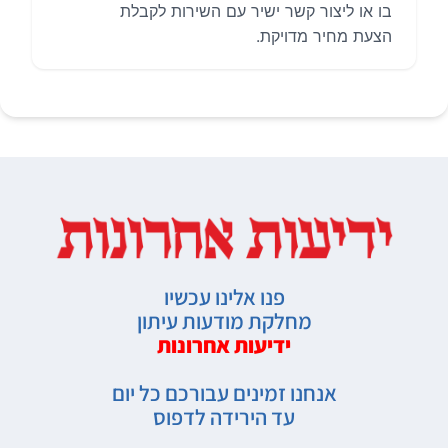
בו או ליצור קשר ישיר עם השירות לקבלת
הצעת מחיר מדויקת.
פנו אלינו עכשיו
מחלקת מודעות עיתון
ידיעות אחרונות
אנחנו זמינים עבורכם כל יום
עד הירידה לדפוס