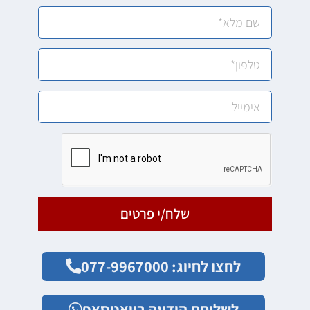
שלח/י פרטים
לחצו לחיוג: 077-9967000
לשליחת הודעה בוואטסאפ