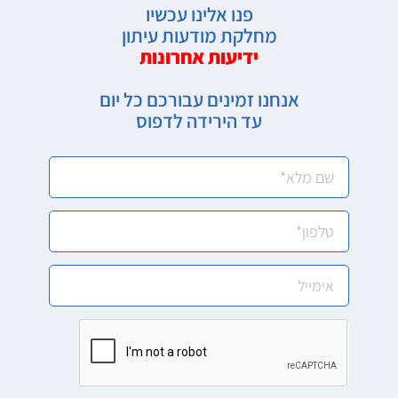
פנו אלינו עכשיו
מחלקת מודעות עיתון
ידיעות אחרונות
אנחנו זמינים עבורכם כל יום
עד הירידה לדפוס