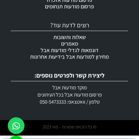
פרסום מודעות תנחומים
רוצים לדעת עוד?
שאלות ותשובות
מאמרים
דוגמאות לגדלי מודעות אבל
מחירון למודעות אבל בידיעות אחרונות
ליצירת קשר ולפרטים נוספים:
מוקד מודעות אבל
פרסום מודעות אבל בכל העיתונים
טלפון / וואטצאפ: 050-5473333
© כל הזכויות שמורות - מאי 2023