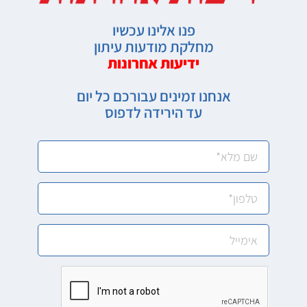
פנו אלינו עכשיו
מחלקת מודעות עיתון
ידיעות אחרונות
אנחנו זמינים עבורכם כל יום
עד הירידה לדפוס