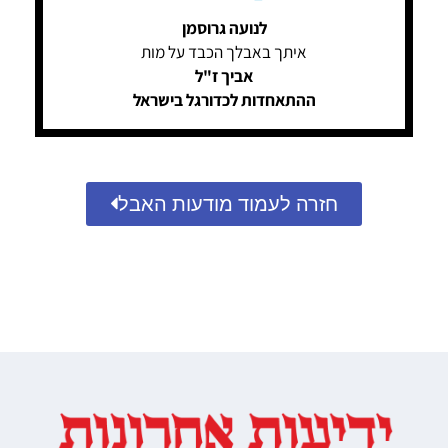
לנועה גרוסמן
איתך באבלך הכבד על מות
אביך ז"ל
ההתאחדות לכדורגל בישראל
חזרה לעמוד מודעות האבל