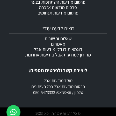
פרסום מודעות השתתפות בצער
פרסום מודעות אזכרה
פרסום מודעות תנחומים
רוצים לדעת עוד?
שאלות ותשובות
מאמרים
דוגמאות לגדלי מודעות אבל
מחירון למודעות אבל בידיעות אחרונות
ליצירת קשר ולפרטים נוספים:
מוקד מודעות אבל
פרסום מודעות אבל בכל העיתונים
טלפון / וואטצאפ: 050-5473333
© כל הזכויות שמורות - מאי 2023